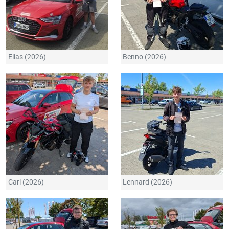
Elias (2026)
Benno (2026)
Carl (2026)
Lennard (2026)