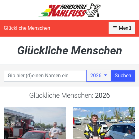
Glückliche Menschen
Menü
Glückliche Menschen
2026
Suchen
Glückliche Menschen:
2026