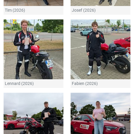
Tim (2026)
Josef (2026)
Lennard (2026)
Fabien (2026)