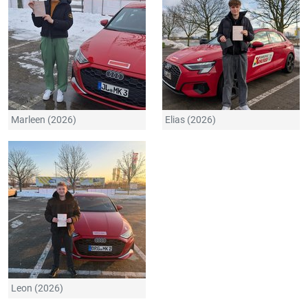
Marleen (2026)
Elias (2026)
Leon (2026)