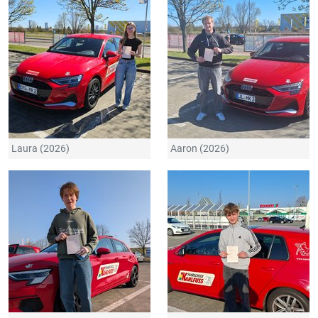
Laura (2026)
Aaron (2026)