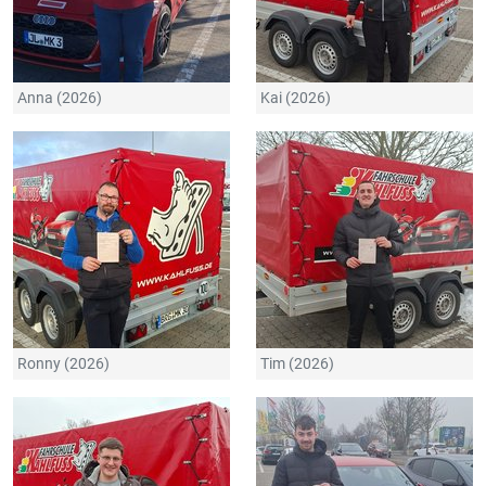
Anna (2026)
Kai (2026)
Ronny (2026)
Tim (2026)