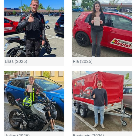
Elias (2026)
Ria (2026)
Joline (2026)
Benjamin (2026)