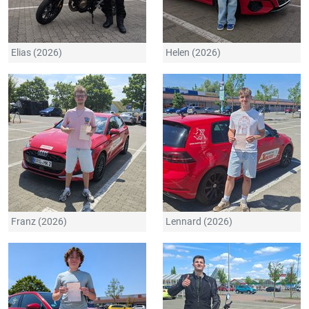
Elias (2026)
Helen (2026)
Franz (2026)
Lennard (2026)