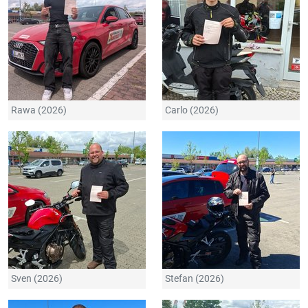
Rawa (2026)
Carlo (2026)
Sven (2026)
Stefan (2026)