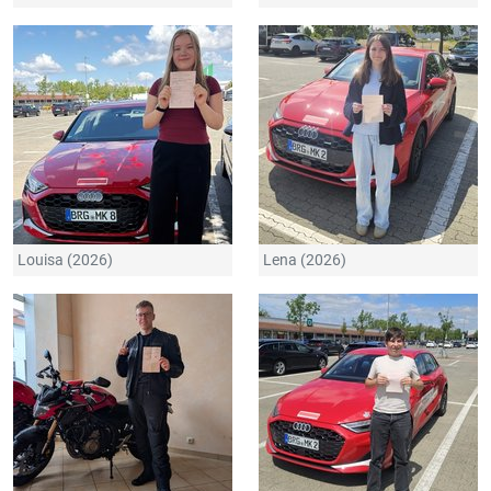
Louisa (2026)
Lena (2026)