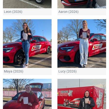
Leon (2026)
Aaron (2026)
Maya (2026)
Lucy (2026)