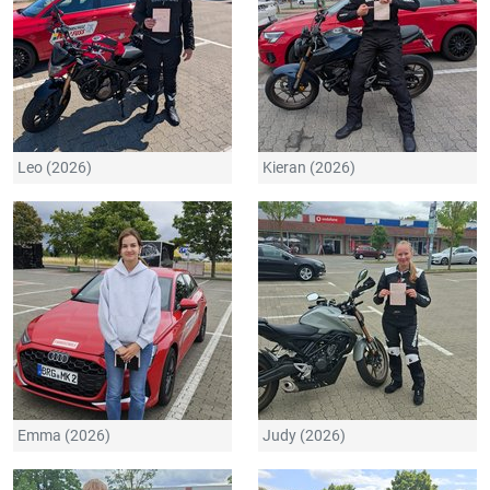
Leo (2026)
Kieran (2026)
Emma (2026)
Judy (2026)