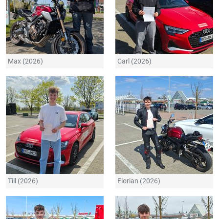
Max (2026)
Carl (2026)
Till (2026)
Florian (2026)