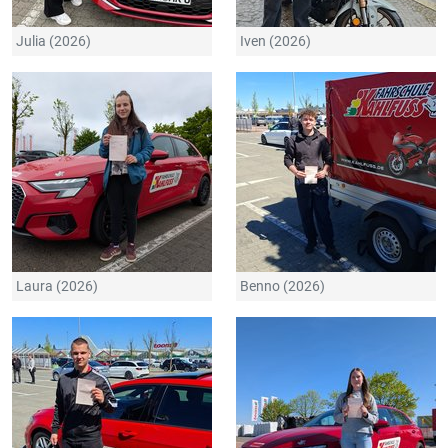
Julia (2026)
Iven (2026)
Laura (2026)
Benno (2026)