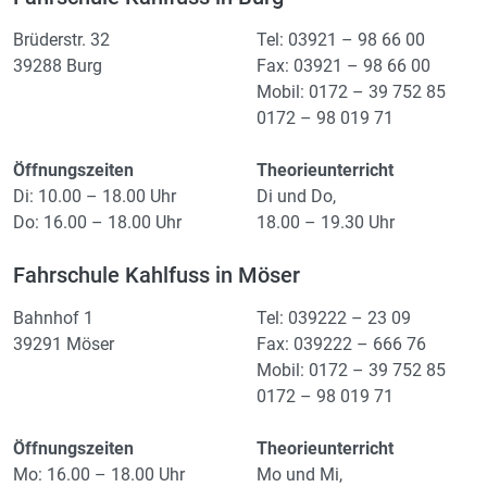
Brüderstr. 32
Tel: 03921 – 98 66 00
39288 Burg
Fax: 03921 – 98 66 00
Mobil: 0172 – 39 752 85
0172 – 98 019 71
Öffnungszeiten
Theorieunterricht
Di: 10.00 – 18.00 Uhr
Di und Do,
Do: 16.00 – 18.00 Uhr
18.00 – 19.30 Uhr
Fahrschule Kahlfuss in Möser
Bahnhof 1
Tel: 039222 – 23 09
39291 Möser
Fax: 039222 – 666 76
Mobil: 0172 – 39 752 85
0172 – 98 019 71
Öffnungszeiten
Theorieunterricht
Mo: 16.00 – 18.00 Uhr
Mo und Mi,