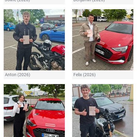
Anton (2026)
Felix (2026)