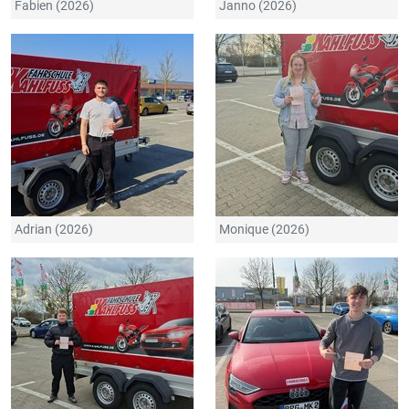
Fabien (2026)
Janno (2026)
Adrian (2026)
Monique (2026)