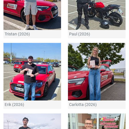
Tristan (2026)
Paul (2026)
Erik (2026)
Carlotta (2026)