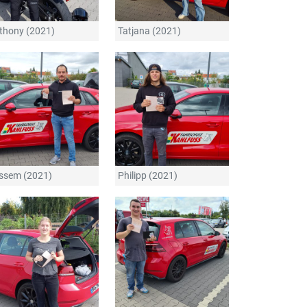
thony (2021)
Tatjana (2021)
ssem (2021)
Philipp (2021)