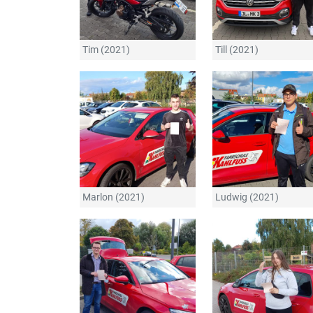
Tim (2021)
Till (2021)
Marlon (2021)
Ludwig (2021)