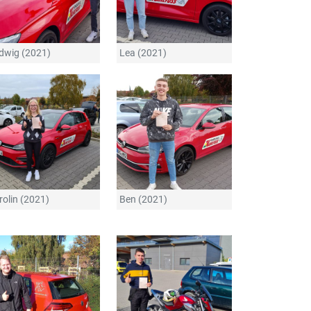
dwig (2021)
Lea (2021)
rolin (2021)
Ben (2021)