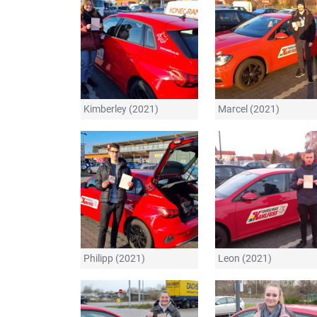
Kimberley (2021)
Marcel (2021)
Philipp (2021)
Leon (2021)