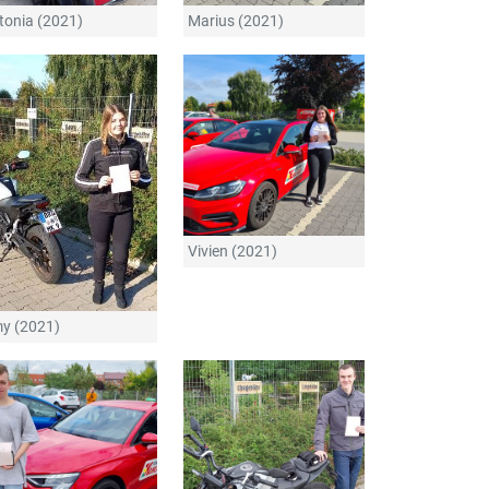
tonia (2021)
Marius (2021)
Vivien (2021)
y (2021)