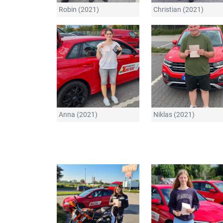
Robin (2021)
Christian (2021)
Anna (2021)
Niklas (2021)