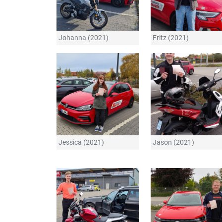
Johanna (2021)
Fritz (2021)
Jessica (2021)
Jason (2021)