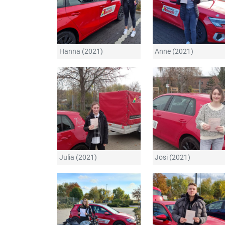
Hanna (2021)
Anne (2021)
Julia (2021)
Josi (2021)