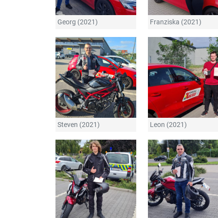
Georg (2021)
Franziska (2021)
Steven (2021)
Leon (2021)