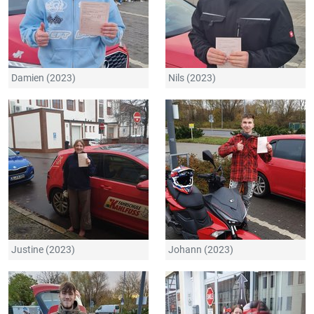
Damien (2023)
Nils (2023)
Justine (2023)
Johann (2023)