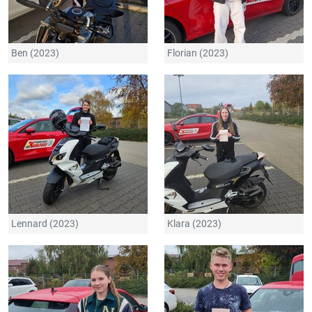
Ben (2023)
Florian (2023)
Lennard (2023)
Klara (2023)