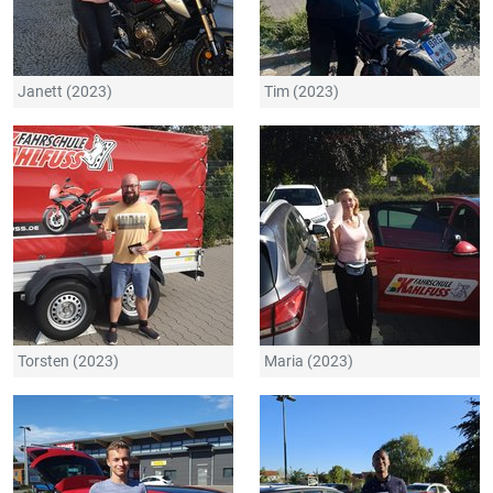
Janett (2023)
Tim (2023)
Torsten (2023)
Maria (2023)