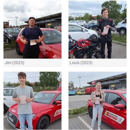
Jim (2023)
Louis (2023)