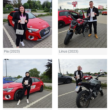
Pia (2023)
Linus (2023)