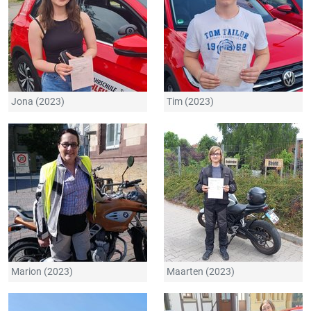
Jona (2023)
Tim (2023)
Marion (2023)
Maarten (2023)