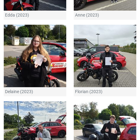
Edda (2023)
Anne (2023)
Delaine (2023)
Florian (2023)