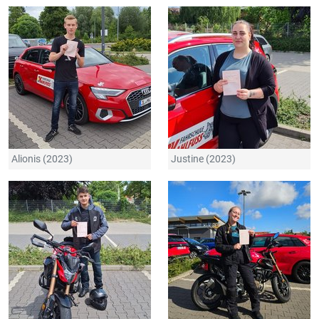
Alionis (2023)
Justine (2023)