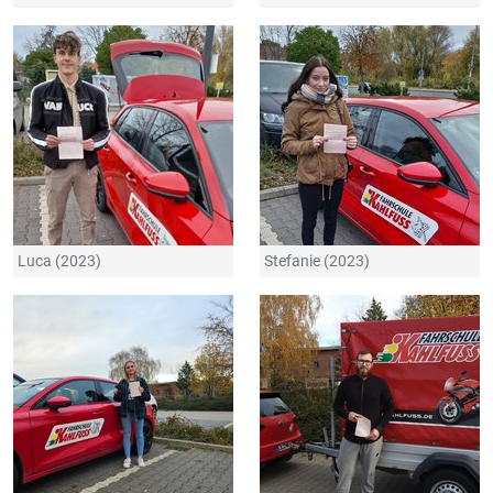
Luca (2023)
Stefanie (2023)