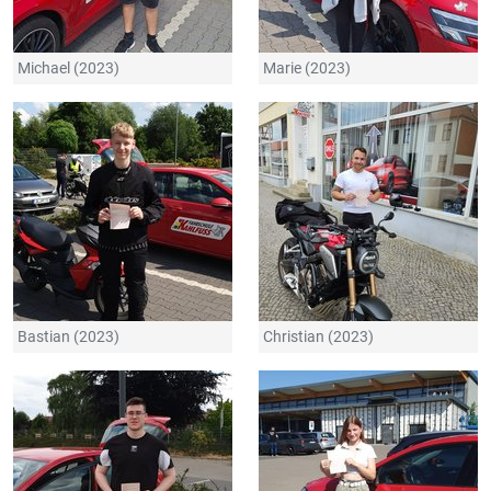
Michael (2023)
Marie (2023)
Bastian (2023)
Christian (2023)