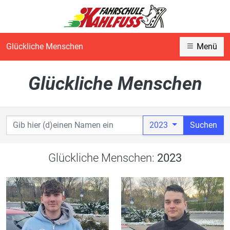
Glückliche Menschen
Menü
Glückliche Menschen
2023
Suchen
Glückliche Menschen:
2023