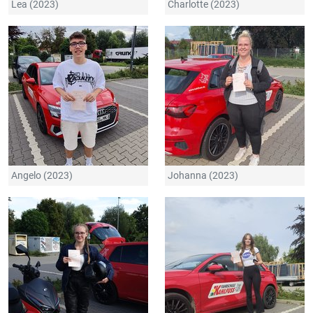
Lea (2023)
Charlotte (2023)
Angelo (2023)
Johanna (2023)