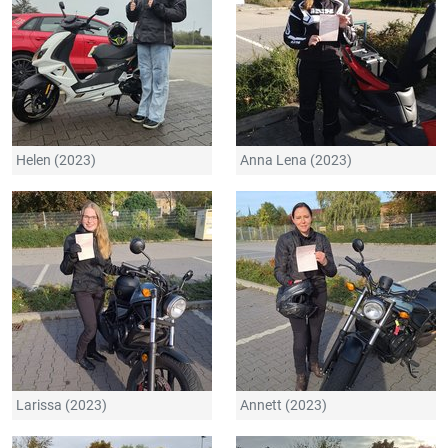
Helen (2023)
Anna Lena (2023)
Larissa (2023)
Annett (2023)