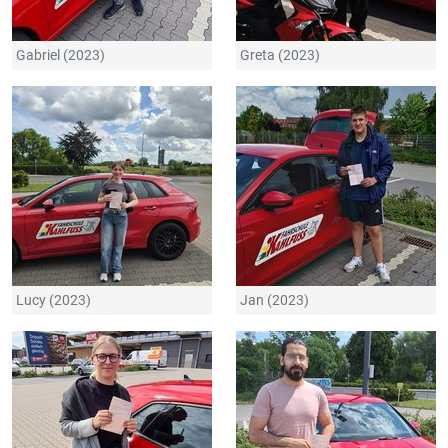
Gabriel (2023)
Greta (2023)
Lucy (2023)
Jan (2023)