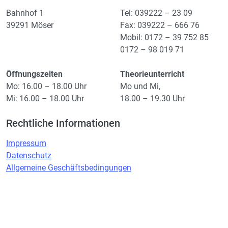
Bahnhof 1
Tel: 039222 – 23 09
39291 Möser
Fax: 039222 – 666 76
Mobil: 0172 – 39 752 85
0172 – 98 019 71
Öffnungszeiten
Theorieunterricht
Mo: 16.00 – 18.00 Uhr
Mo und Mi,
Mi: 16.00 – 18.00 Uhr
18.00 – 19.30 Uhr
Rechtliche Informationen
Impressum
Datenschutz
Allgemeine Geschäftsbedingungen