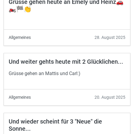
Grüsse gehen heute an Emely und Heinz🚗
🏍️🏁👏
Allgemeines
28. August 2025
Und weiter gehts heute mit 2 Glücklichen...
Grüsse gehen an Mattis und Carl:)
Allgemeines
20. August 2025
Und wieder scheint für 3 "Neue" die
Sonne...