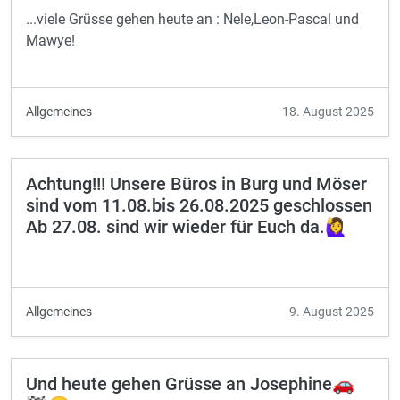
...viele Grüsse gehen heute an : Nele,Leon-Pascal und
Mawye!
Allgemeines
18. August 2025
Achtung!!! Unsere Büros in Burg und Möser
sind vom 11.08.bis 26.08.2025 geschlossen
Ab 27.08. sind wir wieder für Euch da.🙋‍♀️
Allgemeines
9. August 2025
Und heute gehen Grüsse an Josephine🚗