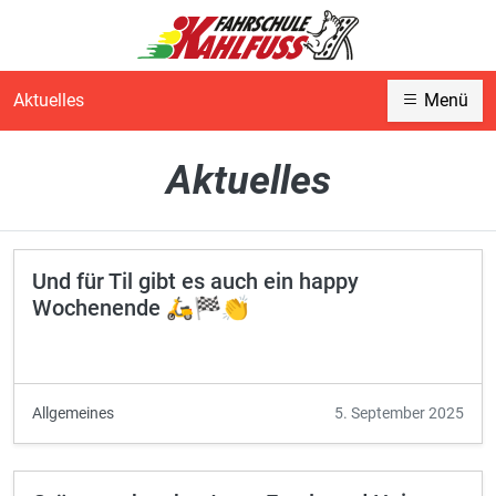
Aktuelles
Menü
Aktuelles
Und für Til gibt es auch ein happy
Wochenende 🛵🏁👏
Allgemeines
5. September 2025