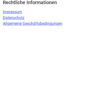
Rechtliche Informationen
Impressum
Datenschutz
Allgemeine Geschäftsbedingungen