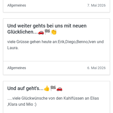
Allgemeines
7. Mai 2026
Und weiter gehts bei uns mit neuen
Glücklichen...🚗🏁👏
viele Grüsse gehen heute an:Erik,Diego,Benno,Iven und
Laura.
Allgemeines
6. Mai 2026
Und auf geht's...👍🏁🚗
.....viele Glückwünsche von den Kahlfüssen an Elias
,Klara und Mio :)