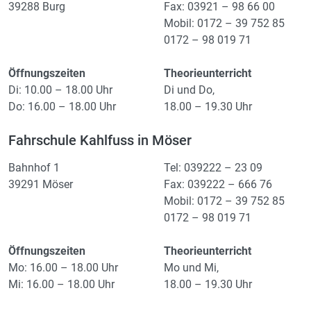
39288 Burg
Fax: 03921 – 98 66 00
Mobil: 0172 – 39 752 85
0172 – 98 019 71
Öffnungszeiten
Theorieunterricht
Di: 10.00 – 18.00 Uhr
Di und Do,
Do: 16.00 – 18.00 Uhr
18.00 – 19.30 Uhr
Fahrschule Kahlfuss in Möser
Bahnhof 1
Tel: 039222 – 23 09
39291 Möser
Fax: 039222 – 666 76
Mobil: 0172 – 39 752 85
0172 – 98 019 71
Öffnungszeiten
Theorieunterricht
Mo: 16.00 – 18.00 Uhr
Mo und Mi,
Mi: 16.00 – 18.00 Uhr
18.00 – 19.30 Uhr