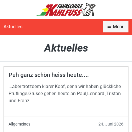
Aktuelles
Menü
Aktuelles
Puh ganz schön heiss heute....
...aber trotzdem klarer Kopf, denn wir haben glückliche
Prüflinge.Grüsse gehen heute an Paul,Lennard ,Tristan
und Franz.
Allgemeines
24. Juni 2026