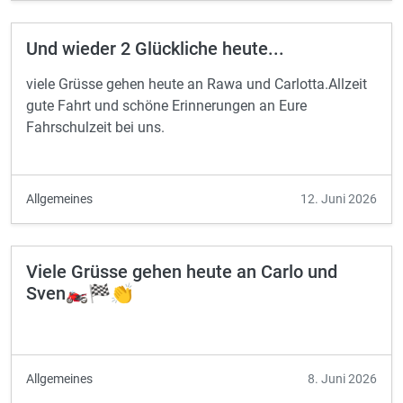
Und wieder 2 Glückliche heute...
viele Grüsse gehen heute an Rawa und Carlotta.Allzeit
gute Fahrt und schöne Erinnerungen an Eure
Fahrschulzeit bei uns.
Allgemeines
12. Juni 2026
Viele Grüsse gehen heute an Carlo und
Sven🏍️🏁👏
Allgemeines
8. Juni 2026