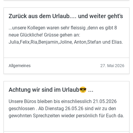
Zurück aus dem Urlaub.... und weiter geht's
...unsere Kollegen waren sehr fleissig ,denn es gibt 8
neue Glückliche! Grüsse gehen an:
Julia,Felix,Ria,Benjamin,Joline, Anton,Stefan und Elias.
Allgemeines
27. Mai 2026
Achtung wir sind im Urlaub😎 ...
Unsere Büros bleiben bis einschliesslich 21.05.2026
geschlossen . Ab Dienstag 26.05.26 sind wir zu den
gewohnten Sprechzeiten wieder persönlich für Euch da.