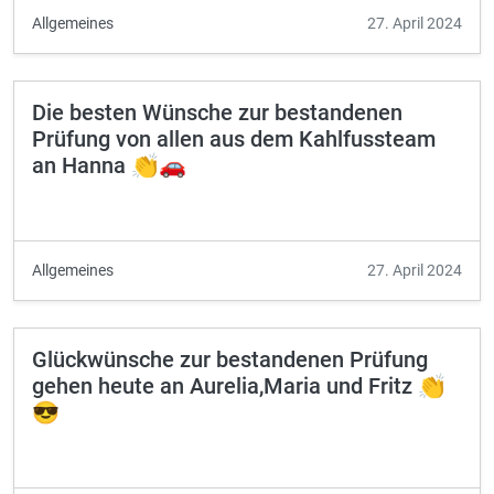
Allgemeines
27. April 2024
Die besten Wünsche zur bestandenen
Prüfung von allen aus dem Kahlfussteam
an Hanna 👏🚗
Allgemeines
27. April 2024
Glückwünsche zur bestandenen Prüfung
gehen heute an Aurelia,Maria und Fritz 👏
😎