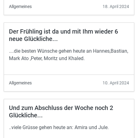
Allgemeines
18. April 2024
Der Frühling ist da und mit Ihm wieder 6
neue Glückliche...
....die besten Wünsche gehen heute an Hannes,Bastian,
Mark Ato ,Peter, Moritz und Khaled.
Allgemeines
10. April 2024
Und zum Abschluss der Woche noch 2
Glückliche...
..viele Grüsse gehen heute an: Amira und Jule.