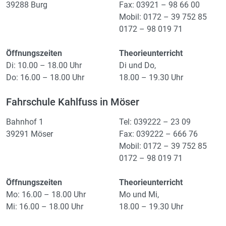
39288 Burg
Fax: 03921 – 98 66 00
Mobil: 0172 – 39 752 85
0172 – 98 019 71
Öffnungszeiten
Theorieunterricht
Di: 10.00 – 18.00 Uhr
Di und Do,
Do: 16.00 – 18.00 Uhr
18.00 – 19.30 Uhr
Fahrschule Kahlfuss in Möser
Bahnhof 1
Tel: 039222 – 23 09
39291 Möser
Fax: 039222 – 666 76
Mobil: 0172 – 39 752 85
0172 – 98 019 71
Öffnungszeiten
Theorieunterricht
Mo: 16.00 – 18.00 Uhr
Mo und Mi,
Mi: 16.00 – 18.00 Uhr
18.00 – 19.30 Uhr