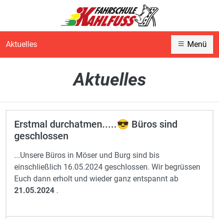
Aktuelles
Menü
Aktuelles
Erstmal durchatmen.....😎 Büros sind
geschlossen
...Unsere Büros in Möser und Burg sind bis
einschließlich 16.05.2024 geschlossen. Wir begrüssen
Euch dann erholt und wieder ganz entspannt ab
21.05.2024
.