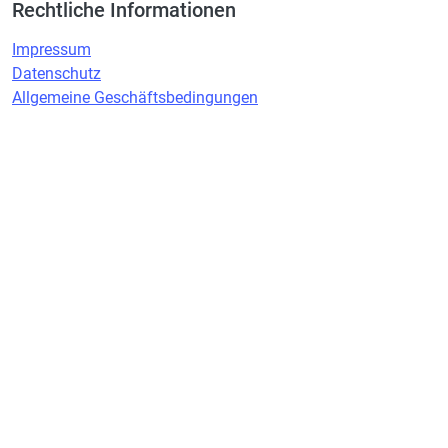
Rechtliche Informationen
Impressum
Datenschutz
Allgemeine Geschäftsbedingungen