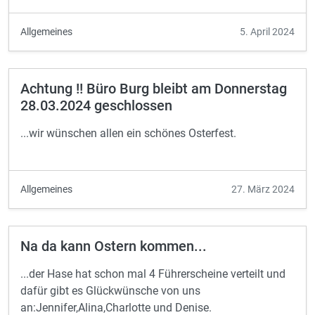
Allgemeines
5. April 2024
Achtung !! Büro Burg bleibt am Donnerstag
28.03.2024 geschlossen
...wir wünschen allen ein schönes Osterfest.
Allgemeines
27. März 2024
Na da kann Ostern kommen...
...der Hase hat schon mal 4 Führerscheine verteilt und
dafür gibt es Glückwünsche von uns
an:Jennifer,Alina,Charlotte und Denise.